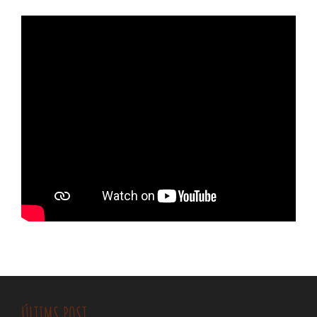
ÚLTIMS POST